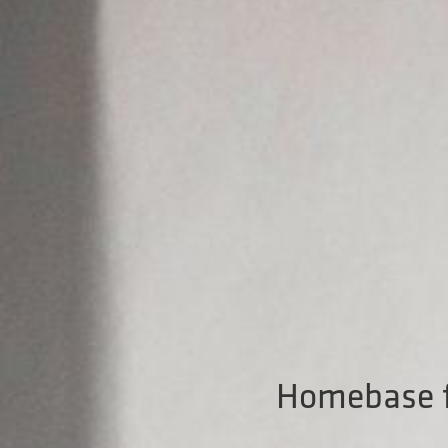
Homebase fü