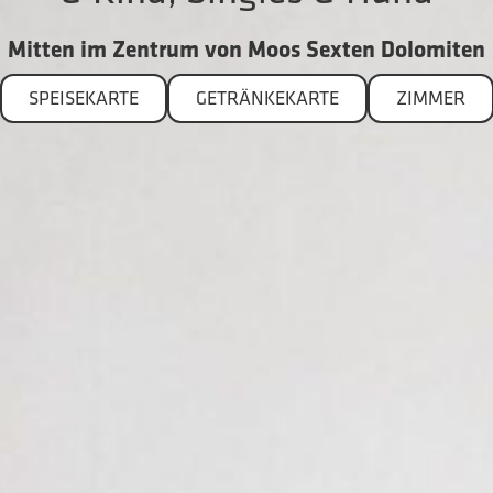
Mitten im Zentrum von Moos Sexten Dolomiten
SPEISEKARTE
GETRÄNKEKARTE
ZIMMER