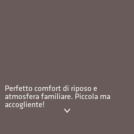
Perfetto comfort di riposo e
atmosfera familiare. Piccola ma
accogliente!